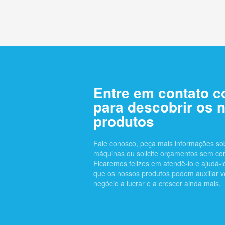
Entre em contato 
para descobrir os 
produtos
Fale conosco, peça mais informações so
máquinas ou solicite orçamentos sem c
Ficaremos felizes em atendê-lo e ajudá-
que os nossos produtos podem auxiliar v
negócio a lucrar e a crescer ainda mais.