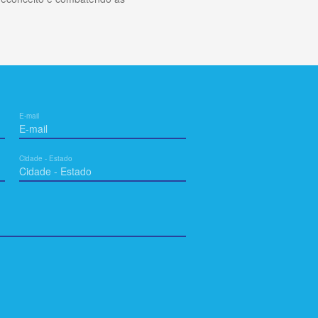
E-mail
Cidade - Estado