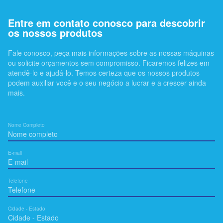
Entre em contato conosco para descobrir
os nossos produtos
Fale conosco, peça mais informações sobre as nossas máquinas
ou solicite orçamentos sem compromisso. Ficaremos felizes em
atendê-lo e ajudá-lo. Temos certeza que os nossos produtos
podem auxiliar você e o seu negócio a lucrar e a crescer ainda
mais.
Nome Completo
E-mail
Telefone
Cidade - Estado