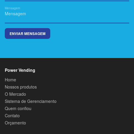
Mensagem
Power Vending
Home
Nossos produtos
O Mercado
Sistema de Gerenciamento
Quem confiou
Contato
Orçamento